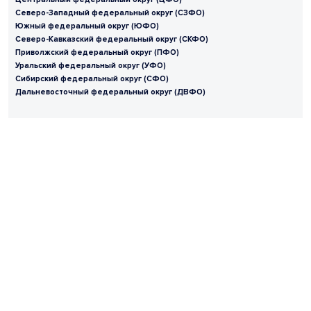
Северо-Западный федеральный округ (СЗФО)
Южный федеральный округ (ЮФО)
Северо-Кавказский федеральный округ (СКФО)
Приволжский федеральный округ (ПФО)
Уральский федеральный округ (УФО)
Сибирский федеральный округ (СФО)
Дальневосточный федеральный округ (ДВФО)