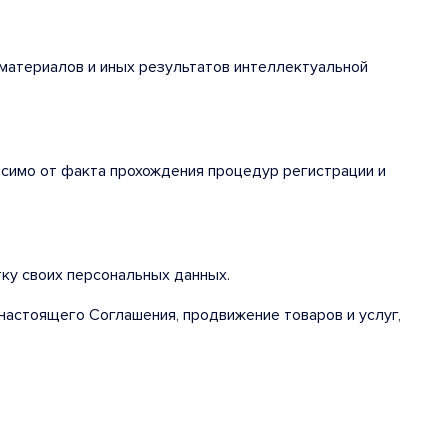
еоматериалов и иных результатов интеллектуальной
исимо от факта прохождения процедур регистрации и
тку своих персональных данных.
настоящего Соглашения, продвижение товаров и услуг,