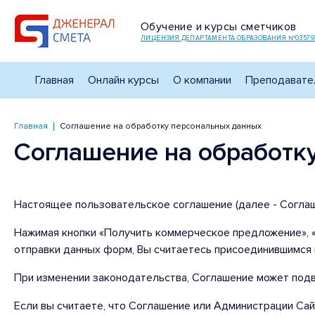
Обучение и курсы сметчиков
ЛИЦЕНЗИЯ ДЕПАРТАМЕНТА ОБРАЗОВАНИЯ №03579
Главная
Онлайн курсы
О компании
Преподавате
Главная
Соглашение на обработку персональных данных
Соглашение на обработк
Настоящее пользовательское соглашение (далее - Соглаш
Нажимая кнопки «Получить коммерческое предложение», «З
отправки данных форм, Вы считаетесь присоединившимся 
При изменении законодательства, Соглашение может подв
Если вы считаете, что Соглашение или Администрации Сай