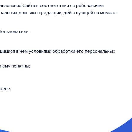
льзования Сайта в соответствии с требованиями
ональных данных» в редакции, действующей на момент
Пользователь:
щимися в нем условиями обработки его персональных
 ему понятны;
ресе.