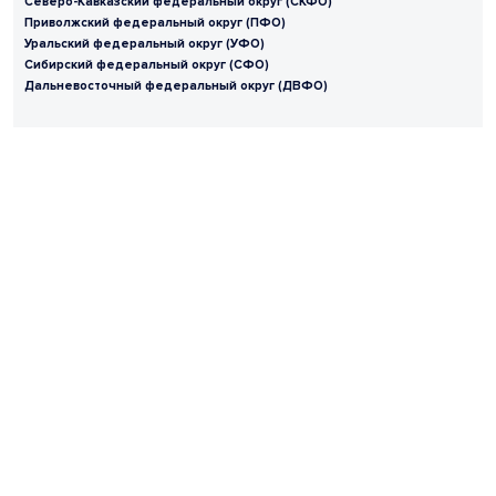
Северо-Кавказский федеральный округ (СКФО)
Приволжский федеральный округ (ПФО)
Уральский федеральный округ (УФО)
Сибирский федеральный округ (СФО)
Дальневосточный федеральный округ (ДВФО)