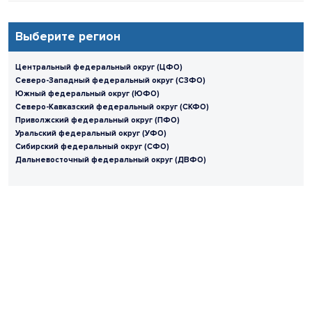
Выберите регион
Центральный федеральный округ (ЦФО)
Северо-Западный федеральный округ (СЗФО)
Южный федеральный округ (ЮФО)
Северо-Кавказский федеральный округ (СКФО)
Приволжский федеральный округ (ПФО)
Уральский федеральный округ (УФО)
Сибирский федеральный округ (СФО)
Дальневосточный федеральный округ (ДВФО)