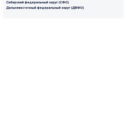
Сибирский федеральный округ (СФО)
Дальневосточный федеральный округ (ДВФО)