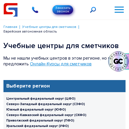
Заказать
звонок
Главная
Учебные центры для сметчиков
Еврейская автономная область
Учебные центры для сметчиков
Мы не нашли учебных центров в этом регионе, но можем
предложить
Онлайн-Курсы для сметчиков
Выберите регион
Центральный федеральный округ (ЦФО)
Северо-Западный федеральный округ (СЗФО)
Южный федеральный округ (ЮФО)
Северо-Кавказский федеральный округ (СКФО)
Приволжский федеральный округ (ПФО)
Уральский федеральный округ (УФО)