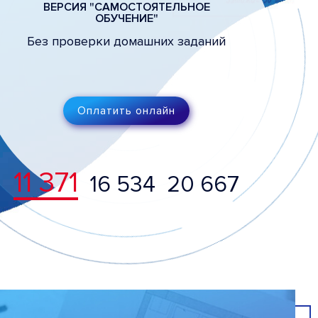
ВЕРСИЯ "САМОСТОЯТЕЛЬНОЕ
ОБУЧЕНИЕ"
Без проверки домашних заданий
Оплатить онлайн
11 371
16 534
20 667