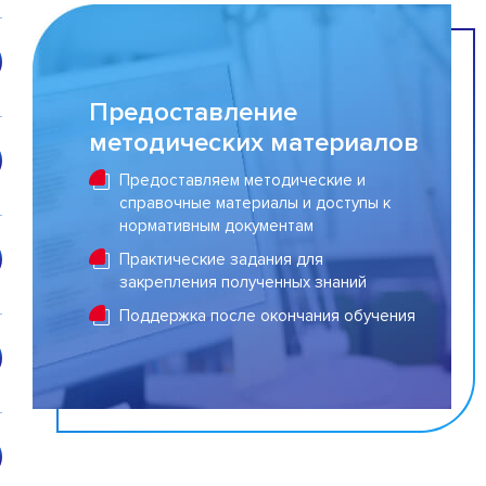
Предоставление
методических материалов
Предоставляем методические и
справочные материалы и доступы к
нормативным документам
Практические задания для
закрепления полученных знаний
Поддержка после окончания обучения