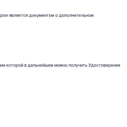
орое является документом о дополнительном
нии которой в дальнейшем можно получить Удостоверение