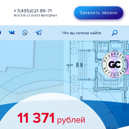
+7(495)021-89-71
Заказать звонок
МСК 8:00-22:00 БЕЗ ВЫХОДНЫХ
11 371
рублей