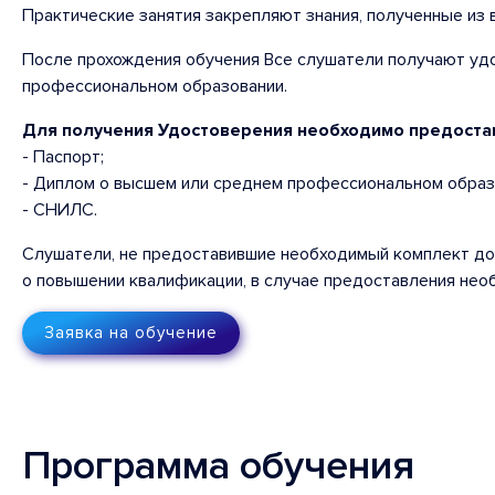
Практические занятия закрепляют знания, полученные из 
После прохождения обучения Все слушатели получают уд
профессиональном образовании.
Для получения Удостоверения необходимо предоста
- Паспорт;
- Диплом о высшем или среднем профессиональном образ
- СНИЛС.
Слушатели, не предоставившие необходимый комплект док
о повышении квалификации, в случае предоставления нео
Заявка на обучение
Программа обучения