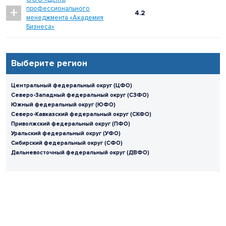
+
профессионального
4.2
менеджмента «Академия
Бизнеса»
Выберите регион
Центральный федеральный округ (ЦФО)
Северо-Западный федеральный округ (СЗФО)
Южный федеральный округ (ЮФО)
Северо-Кавказский федеральный округ (СКФО)
Приволжский федеральный округ (ПФО)
Уральский федеральный округ (УФО)
Сибирский федеральный округ (СФО)
Дальневосточный федеральный округ (ДВФО)