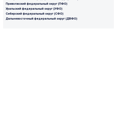
Приволжский федеральный округ (ПФО)
Уральский федеральный округ (УФО)
Сибирский федеральный округ (СФО)
Дальневосточный федеральный округ (ДВФО)