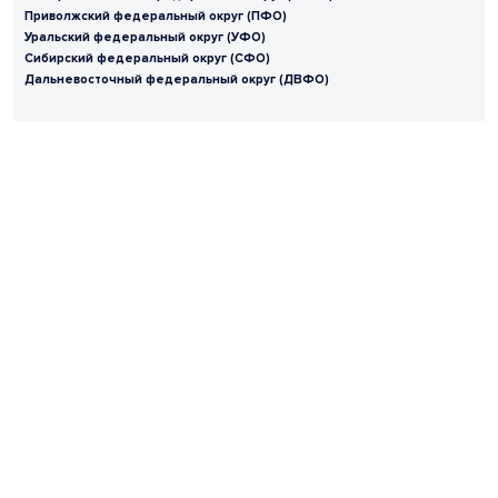
Приволжский федеральный округ (ПФО)
Уральский федеральный округ (УФО)
Сибирский федеральный округ (СФО)
Дальневосточный федеральный округ (ДВФО)