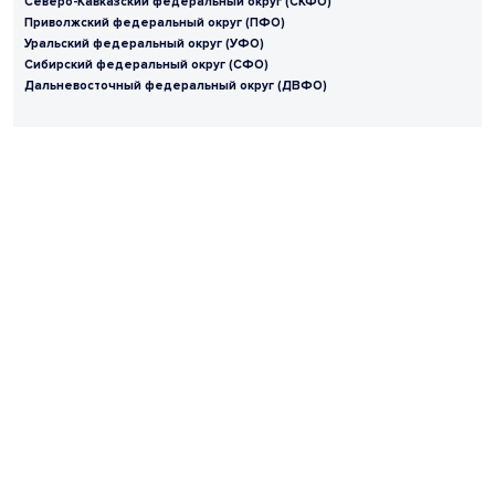
Северо-Кавказский федеральный округ (СКФО)
Приволжский федеральный округ (ПФО)
Уральский федеральный округ (УФО)
Сибирский федеральный округ (СФО)
Дальневосточный федеральный округ (ДВФО)