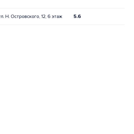
ул. Н. Островского, 12, 6 этаж
5.6