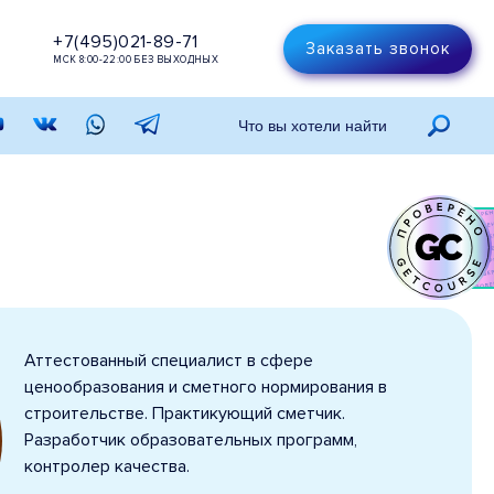
+7(495)021-89-71
Заказать звонок
МСК 8:00-22:00 БЕЗ ВЫХОДНЫХ
Аттестованный специалист в сфере
ценообразования и сметного нормирования в
строительстве. Практикующий сметчик.
Разработчик образовательных программ,
контролер качества.