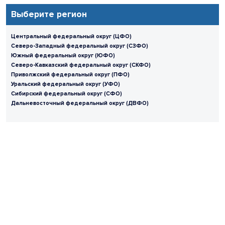
Выберите регион
Центральный федеральный округ (ЦФО)
Северо-Западный федеральный округ (СЗФО)
Южный федеральный округ (ЮФО)
Северо-Кавказский федеральный округ (СКФО)
Приволжский федеральный округ (ПФО)
Уральский федеральный округ (УФО)
Сибирский федеральный округ (СФО)
Дальневосточный федеральный округ (ДВФО)