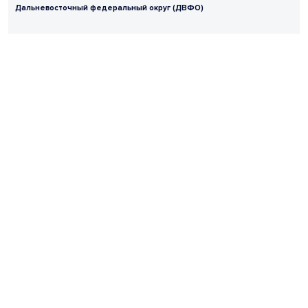
Дальневосточный федеральный округ (ДВФО)