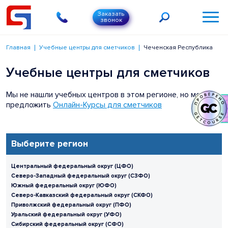
Заказать
звонок
Главная
Учебные центры для сметчиков
Чеченская Республика
Учебные центры для сметчиков
Мы не нашли учебных центров в этом регионе, но можем
предложить
Онлайн-Курсы для сметчиков
Выберите регион
Центральный федеральный округ (ЦФО)
Северо-Западный федеральный округ (СЗФО)
Южный федеральный округ (ЮФО)
Северо-Кавказский федеральный округ (СКФО)
Приволжский федеральный округ (ПФО)
Уральский федеральный округ (УФО)
Сибирский федеральный округ (СФО)