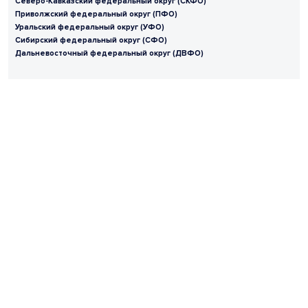
Северо-Кавказский федеральный округ (СКФО)
Приволжский федеральный округ (ПФО)
Уральский федеральный округ (УФО)
Сибирский федеральный округ (СФО)
Дальневосточный федеральный округ (ДВФО)