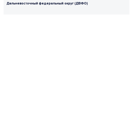
Дальневосточный федеральный округ (ДВФО)