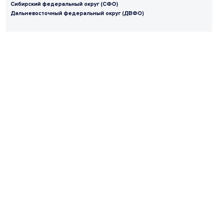
Сибирский федеральный округ (СФО)
Дальневосточный федеральный округ (ДВФО)