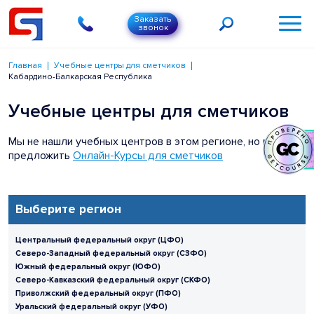
Заказать
звонок
Главная
Учебные центры для сметчиков
Кабардино-Балкарская Республика
Учебные центры для сметчиков
Мы не нашли учебных центров в этом регионе, но можем
предложить
Онлайн-Курсы для сметчиков
Выберите регион
Центральный федеральный округ (ЦФО)
Северо-Западный федеральный округ (СЗФО)
Южный федеральный округ (ЮФО)
Северо-Кавказский федеральный округ (СКФО)
Приволжский федеральный округ (ПФО)
Уральский федеральный округ (УФО)