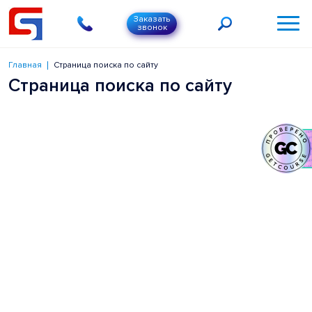
Заказать
звонок
Главная
Страница поиска по сайту
Страница поиска по сайту