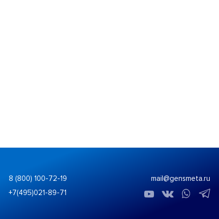
8 (800) 100-72-19
mail@gensmeta.ru
+7(495)021-89-71