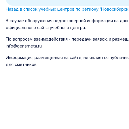
Назад в список учебных центров по региону "Новосибирск
В случае обнаружения недостоверной информации на данн
официального сайта учебного центра.
По вопросам взаимодействия - передачи заявок, и размещ
info@gensmeta.ru.
Информация, размещенная на сайте, не является публичн
для сметчиков.