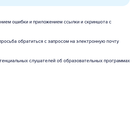
анием ошибки и приложением ссылки и скриншота с
 просьба обратиться с запросом на электронную почту
потенциальных слушателей об образовательных программах