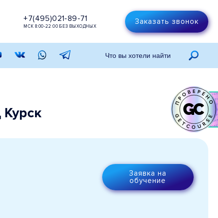
+7(495)021-89-71
Заказать звонок
МСК 8:00-22:00 БЕЗ ВЫХОДНЫХ
 Курск
Заявка на
обучение