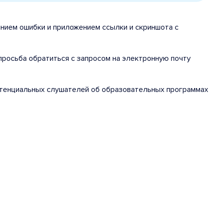
анием ошибки и приложением ссылки и скриншота с
 просьба обратиться с запросом на электронную почту
потенциальных слушателей об образовательных программах