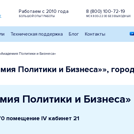
Работаем с 2010 года
8 (800) 100-72-19
7
БОЛЬШОЙ ОПЫТ РАБОТЫ
МСК 8:00-22:00 БЕЗ ВЫХОДНЫХ
ли
Техническая поддержка
Блог
Контакты
Академия Политики и Бизнеса»
ия Политики и Бизнеса»», город
мия Политики и Бизнеса»
 70 помещение IV кабинет 21