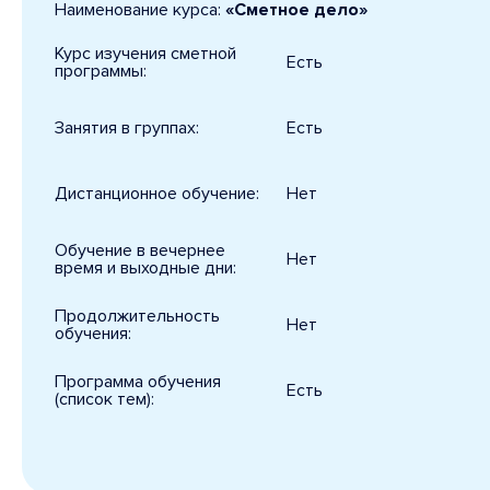
Наименование курса:
«Сметное дело»
Курс изучения сметной
Есть
программы:
Занятия в группах:
Есть
Дистанционное обучение:
Нет
Обучение в вечернее
Нет
время и выходные дни:
Продолжительность
Нет
обучения:
Программа обучения
Есть
(список тем):