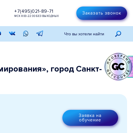
+7(495)021-89-71
Заказать звонок
МСК 8:00-22:00 БЕЗ ВЫХОДНЫХ
мирования», город Санкт-
Заявка на
обучение