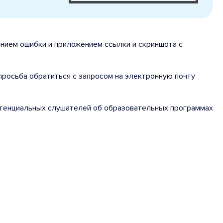
анием ошибки и приложением ссылки и скриншота с
 просьба обратиться с запросом на электронную почту
потенциальных слушателей об образовательных программах