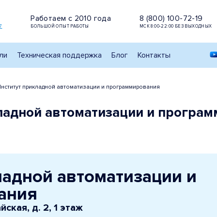
Работаем с 2010 года
8 (800) 100-72-19
7
БОЛЬШОЙ ОПЫТ РАБОТЫ
МСК 8:00-22:00 БЕЗ ВЫХОДНЫХ
ли
Техническая поддержка
Блог
Контакты
нститут прикладной автоматизации и программирования
ладной автоматизации и програм
ладной автоматизации и
ания
ская, д. 2, 1 этаж