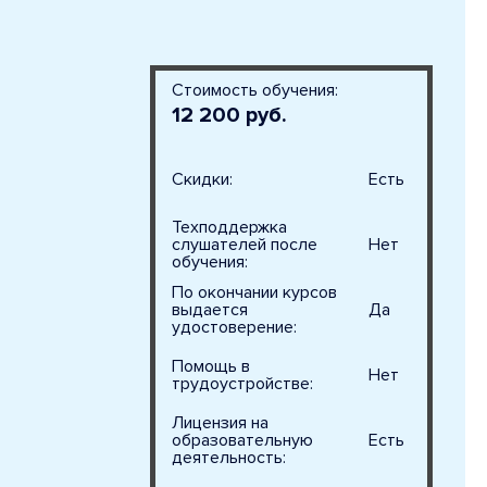
Стоимость обучения:
12 200 руб.
Скидки:
Есть
Техподдержка
слушателей после
Нет
обучения:
По окончании курсов
выдается
Да
удостоверение:
Помощь в
Нет
трудоустройстве:
Лицензия на
образовательную
Есть
деятельность: