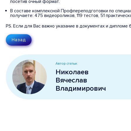
посетив очный формат.
В составе комплексной Профпереподготовки по специаль
получаете: 475 видеороликов, 119 тестов, 51 практическ
PS. Если для Вас важно указание в документах и дипломе
Назад
Автор статьи:
Николаев
Вячеслав
Владимирович