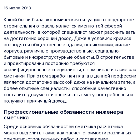
16 июля 2018
Какой бы ни была экономическая ситуация в государстве
строительная отрасль является именно той сферой
деятельности, в которой специалист может рассчитывать
на достаточно хороший доход. Даже в условиях кризиса
возводятся общественные здания, поликлиники, жилые
корпуса, различные производственные, социально-
бытовые и инфраструктурные объекты. В строительстве
и проектировании постоянно требуются
квалифицированные специалисты, в том числе и такие как
сметчики. При этом заработная плата в данной профессии
является достаточно высокой даже на начальном этапе, а
более опытные специалисты, способные качественно
составить документ и рассчитать смету, востребованы и
получают приличный доход.
Профессиональные обязанности инженера
сметчика
Среди основных обязанностей сметчика расчетчика
можно выделить такие как расчет стоимости различных
ремонтно-строительных работ и составление