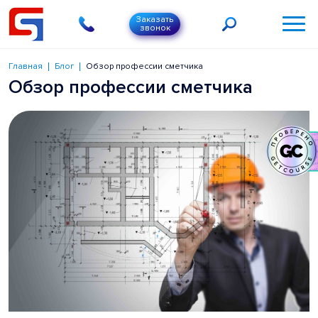
Заказать
звонок
Главная
Блог
Обзор профессии сметчика
Обзор профессии сметчика