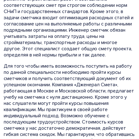
соответствующих смет при строгом соблюдении норм
СНиП и государственных стандартов. Кроме этого, в
задачи сметчика входит оптимизация расходных статей и
согласование цен на выполняемые работы с различными
подрядными организациями. Инженер сметчик обязан
учитывать затраты на оплату труда, цены на
стройматериалы, транспортные расходы и многое
другое. Этот специалист создает общую смету проекта,
определяя в ней нормы прибыли и так далее.
Для того чтобы иметь возможность поступить на работу
по данной специальности необходимо пройти курсы
сметчиков и получить соответствующий документ об их
успешном окончании. Компания «Дженерал Смета»,
работающая в Москве и Московской области, предлагает
учебу на сметчика с нуля дистанционно. Кроме этого у
нас слушатели могут пройти курсы повышения
квалификации. Мы практикуем в своей работе
индивидуальный подход. Возможно обучение с
последующим трудоустройством. Стоимость курсов
сметчика у нас достаточно демократичная, действует
гибкая система скидок. Мы гарантируем, что обратившись