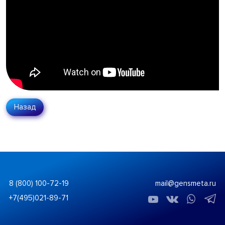
Назад
8 (800) 100-72-19
mail@gensmeta.ru
+7(495)021-89-71