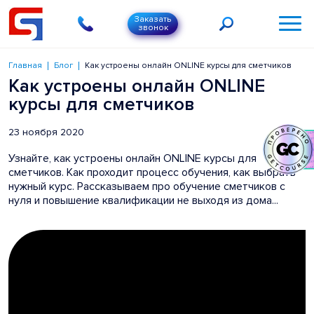
Заказать
звонок
Главная
Блог
Как устроены онлайн ONLINE курсы для сметчиков
Как устроены онлайн ONLINE
курсы для сметчиков
23 ноября 2020
Узнайте, как устроены онлайн ONLINE курсы для
сметчиков. Как проходит процесс обучения, как выбрать
нужный курс. Рассказываем про обучение сметчиков с
нуля и повышение квалификации не выходя из дома...